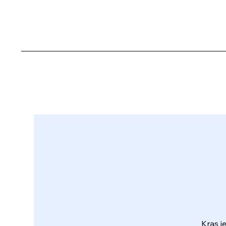
Kras je