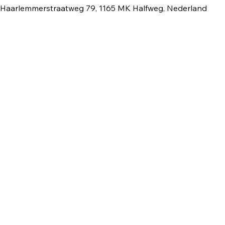
 Haarlemmerstraatweg 79, 1165 MK Halfweg, Nederland