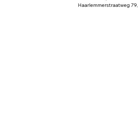
Haarlemmerstraatweg 79,