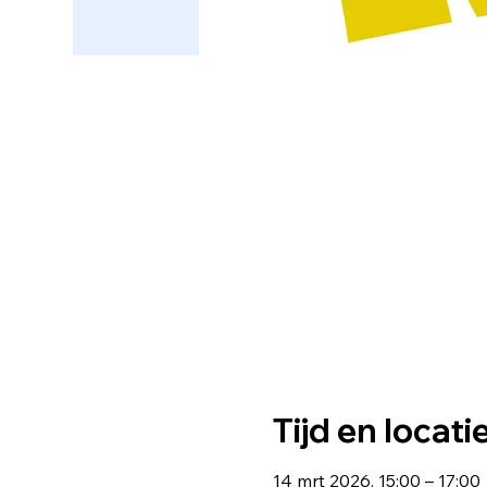
Tijd en locati
14 mrt 2026, 15:00 – 17:00